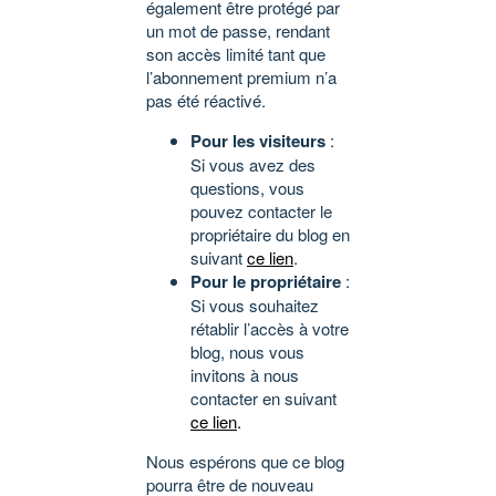
également être protégé par
un mot de passe, rendant
son accès limité tant que
l’abonnement premium n’a
pas été réactivé.
Pour les visiteurs
:
Si vous avez des
questions, vous
pouvez contacter le
propriétaire du blog en
suivant
ce lien
.
Pour le propriétaire
:
Si vous souhaitez
rétablir l’accès à votre
blog, nous vous
invitons à nous
contacter en suivant
ce lien
.
Nous espérons que ce blog
pourra être de nouveau