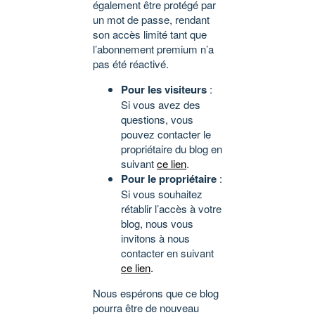
également être protégé par
un mot de passe, rendant
son accès limité tant que
l’abonnement premium n’a
pas été réactivé.
Pour les visiteurs
:
Si vous avez des
questions, vous
pouvez contacter le
propriétaire du blog en
suivant
ce lien
.
Pour le propriétaire
:
Si vous souhaitez
rétablir l’accès à votre
blog, nous vous
invitons à nous
contacter en suivant
ce lien
.
Nous espérons que ce blog
pourra être de nouveau