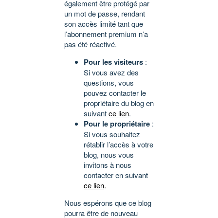
également être protégé par
un mot de passe, rendant
son accès limité tant que
l’abonnement premium n’a
pas été réactivé.
Pour les visiteurs
:
Si vous avez des
questions, vous
pouvez contacter le
propriétaire du blog en
suivant
ce lien
.
Pour le propriétaire
:
Si vous souhaitez
rétablir l’accès à votre
blog, nous vous
invitons à nous
contacter en suivant
ce lien
.
Nous espérons que ce blog
pourra être de nouveau