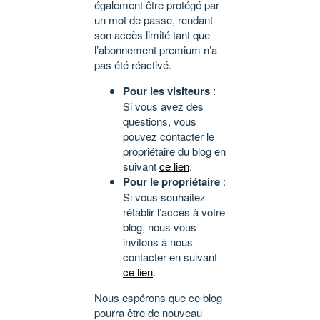
également être protégé par
un mot de passe, rendant
son accès limité tant que
l’abonnement premium n’a
pas été réactivé.
Pour les visiteurs
:
Si vous avez des
questions, vous
pouvez contacter le
propriétaire du blog en
suivant
ce lien
.
Pour le propriétaire
:
Si vous souhaitez
rétablir l’accès à votre
blog, nous vous
invitons à nous
contacter en suivant
ce lien
.
Nous espérons que ce blog
pourra être de nouveau