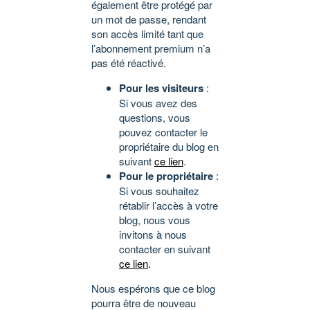
également être protégé par
un mot de passe, rendant
son accès limité tant que
l’abonnement premium n’a
pas été réactivé.
Pour les visiteurs
:
Si vous avez des
questions, vous
pouvez contacter le
propriétaire du blog en
suivant
ce lien
.
Pour le propriétaire
:
Si vous souhaitez
rétablir l’accès à votre
blog, nous vous
invitons à nous
contacter en suivant
ce lien
.
Nous espérons que ce blog
pourra être de nouveau