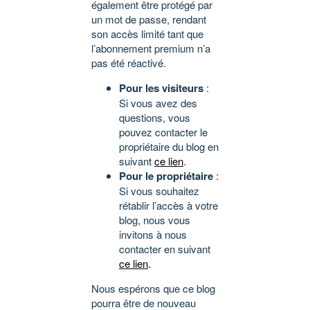
également être protégé par
un mot de passe, rendant
son accès limité tant que
l’abonnement premium n’a
pas été réactivé.
Pour les visiteurs
:
Si vous avez des
questions, vous
pouvez contacter le
propriétaire du blog en
suivant
ce lien
.
Pour le propriétaire
:
Si vous souhaitez
rétablir l’accès à votre
blog, nous vous
invitons à nous
contacter en suivant
ce lien
.
Nous espérons que ce blog
pourra être de nouveau