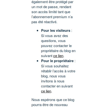
également être protégé par
un mot de passe, rendant
son accès limité tant que
l’abonnement premium n’a
pas été réactivé.
Pour les visiteurs
:
Si vous avez des
questions, vous
pouvez contacter le
propriétaire du blog en
suivant
ce lien
.
Pour le propriétaire
:
Si vous souhaitez
rétablir l’accès à votre
blog, nous vous
invitons à nous
contacter en suivant
ce lien
.
Nous espérons que ce blog
pourra être de nouveau