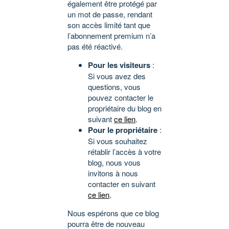
également être protégé par
un mot de passe, rendant
son accès limité tant que
l’abonnement premium n’a
pas été réactivé.
Pour les visiteurs
:
Si vous avez des
questions, vous
pouvez contacter le
propriétaire du blog en
suivant
ce lien
.
Pour le propriétaire
:
Si vous souhaitez
rétablir l’accès à votre
blog, nous vous
invitons à nous
contacter en suivant
ce lien
.
Nous espérons que ce blog
pourra être de nouveau