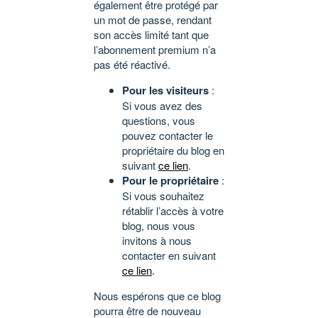
également être protégé par
un mot de passe, rendant
son accès limité tant que
l’abonnement premium n’a
pas été réactivé.
Pour les visiteurs
:
Si vous avez des
questions, vous
pouvez contacter le
propriétaire du blog en
suivant
ce lien
.
Pour le propriétaire
:
Si vous souhaitez
rétablir l’accès à votre
blog, nous vous
invitons à nous
contacter en suivant
ce lien
.
Nous espérons que ce blog
pourra être de nouveau