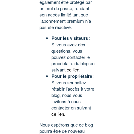
également être protégé par
un mot de passe, rendant
son accès limité tant que
l’abonnement premium n’a
pas été réactivé.
Pour les visiteurs
:
Si vous avez des
questions, vous
pouvez contacter le
propriétaire du blog en
suivant
ce lien
.
Pour le propriétaire
:
Si vous souhaitez
rétablir l’accès à votre
blog, nous vous
invitons à nous
contacter en suivant
ce lien
.
Nous espérons que ce blog
pourra être de nouveau