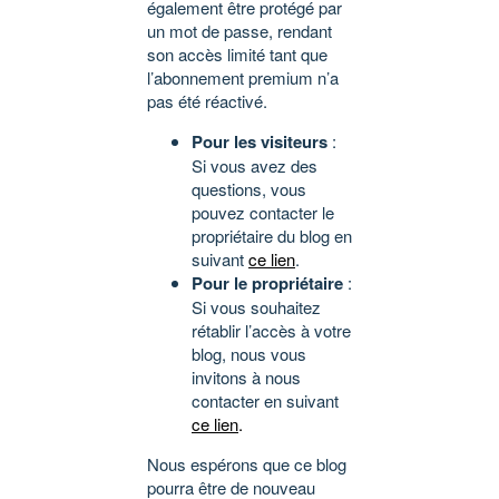
également être protégé par
un mot de passe, rendant
son accès limité tant que
l’abonnement premium n’a
pas été réactivé.
Pour les visiteurs
:
Si vous avez des
questions, vous
pouvez contacter le
propriétaire du blog en
suivant
ce lien
.
Pour le propriétaire
:
Si vous souhaitez
rétablir l’accès à votre
blog, nous vous
invitons à nous
contacter en suivant
ce lien
.
Nous espérons que ce blog
pourra être de nouveau