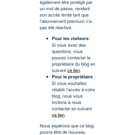
également être protégé par
un mot de passe, rendant
son accès limité tant que
l’abonnement premium n’a
pas été réactivé.
Pour les visiteurs
:
Si vous avez des
questions, vous
pouvez contacter le
propriétaire du blog en
suivant
ce lien
.
Pour le propriétaire
:
Si vous souhaitez
rétablir l’accès à votre
blog, nous vous
invitons à nous
contacter en suivant
ce lien
.
Nous espérons que ce blog
pourra être de nouveau