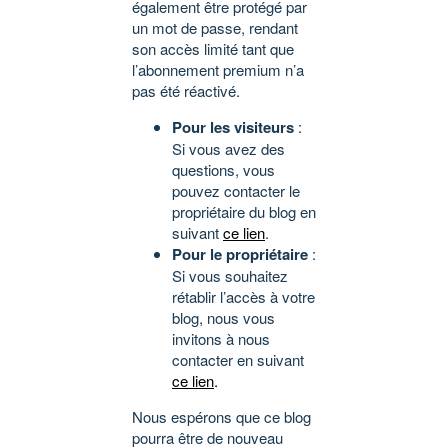
également être protégé par
un mot de passe, rendant
son accès limité tant que
l’abonnement premium n’a
pas été réactivé.
Pour les visiteurs
:
Si vous avez des
questions, vous
pouvez contacter le
propriétaire du blog en
suivant
ce lien
.
Pour le propriétaire
:
Si vous souhaitez
rétablir l’accès à votre
blog, nous vous
invitons à nous
contacter en suivant
ce lien
.
Nous espérons que ce blog
pourra être de nouveau