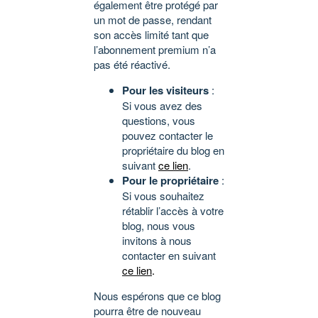
également être protégé par
un mot de passe, rendant
son accès limité tant que
l’abonnement premium n’a
pas été réactivé.
Pour les visiteurs
:
Si vous avez des
questions, vous
pouvez contacter le
propriétaire du blog en
suivant
ce lien
.
Pour le propriétaire
:
Si vous souhaitez
rétablir l’accès à votre
blog, nous vous
invitons à nous
contacter en suivant
ce lien
.
Nous espérons que ce blog
pourra être de nouveau