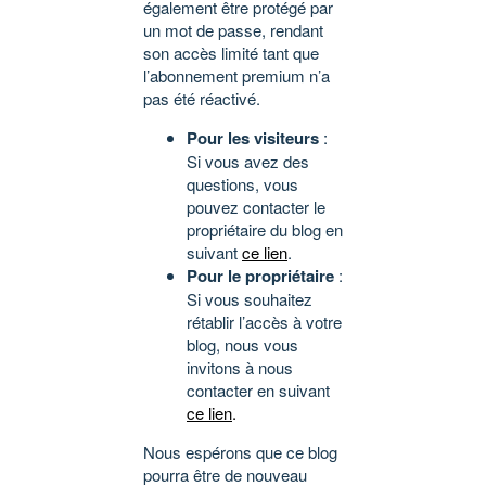
également être protégé par
un mot de passe, rendant
son accès limité tant que
l’abonnement premium n’a
pas été réactivé.
Pour les visiteurs
:
Si vous avez des
questions, vous
pouvez contacter le
propriétaire du blog en
suivant
ce lien
.
Pour le propriétaire
:
Si vous souhaitez
rétablir l’accès à votre
blog, nous vous
invitons à nous
contacter en suivant
ce lien
.
Nous espérons que ce blog
pourra être de nouveau