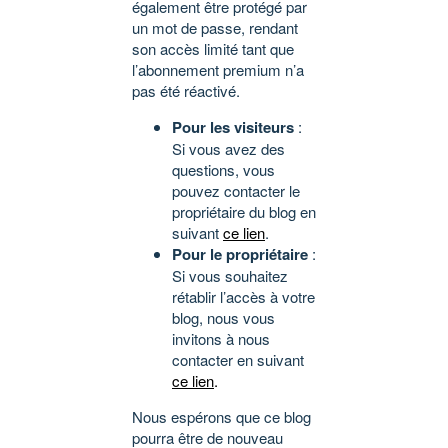
également être protégé par
un mot de passe, rendant
son accès limité tant que
l’abonnement premium n’a
pas été réactivé.
Pour les visiteurs
:
Si vous avez des
questions, vous
pouvez contacter le
propriétaire du blog en
suivant
ce lien
.
Pour le propriétaire
:
Si vous souhaitez
rétablir l’accès à votre
blog, nous vous
invitons à nous
contacter en suivant
ce lien
.
Nous espérons que ce blog
pourra être de nouveau