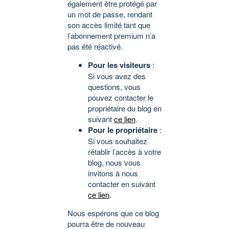
également être protégé par
un mot de passe, rendant
son accès limité tant que
l’abonnement premium n’a
pas été réactivé.
Pour les visiteurs
:
Si vous avez des
questions, vous
pouvez contacter le
propriétaire du blog en
suivant
ce lien
.
Pour le propriétaire
:
Si vous souhaitez
rétablir l’accès à votre
blog, nous vous
invitons à nous
contacter en suivant
ce lien
.
Nous espérons que ce blog
pourra être de nouveau