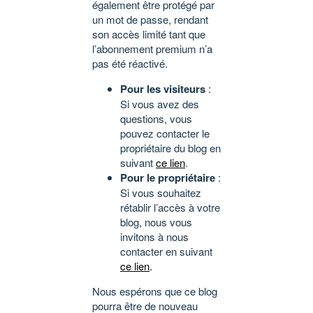
également être protégé par
un mot de passe, rendant
son accès limité tant que
l’abonnement premium n’a
pas été réactivé.
Pour les visiteurs
:
Si vous avez des
questions, vous
pouvez contacter le
propriétaire du blog en
suivant
ce lien
.
Pour le propriétaire
:
Si vous souhaitez
rétablir l’accès à votre
blog, nous vous
invitons à nous
contacter en suivant
ce lien
.
Nous espérons que ce blog
pourra être de nouveau