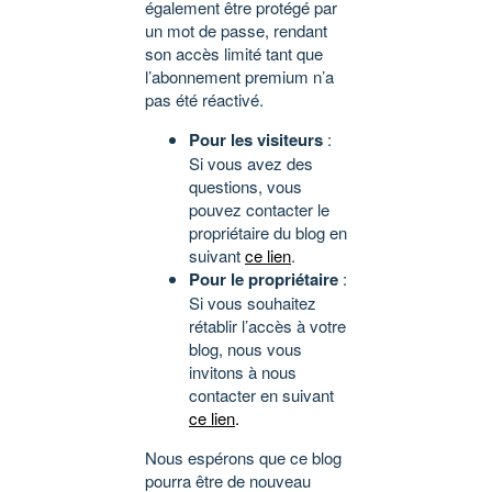
également être protégé par
un mot de passe, rendant
son accès limité tant que
l’abonnement premium n’a
pas été réactivé.
Pour les visiteurs
:
Si vous avez des
questions, vous
pouvez contacter le
propriétaire du blog en
suivant
ce lien
.
Pour le propriétaire
:
Si vous souhaitez
rétablir l’accès à votre
blog, nous vous
invitons à nous
contacter en suivant
ce lien
.
Nous espérons que ce blog
pourra être de nouveau