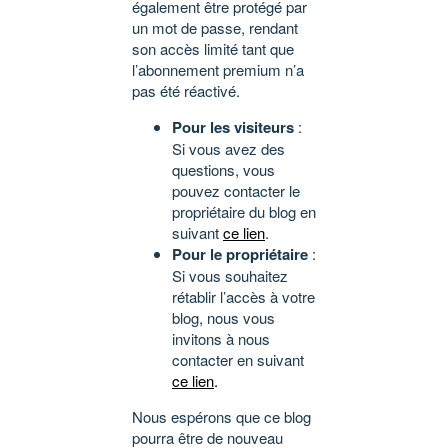
également être protégé par
un mot de passe, rendant
son accès limité tant que
l’abonnement premium n’a
pas été réactivé.
Pour les visiteurs
:
Si vous avez des
questions, vous
pouvez contacter le
propriétaire du blog en
suivant
ce lien
.
Pour le propriétaire
:
Si vous souhaitez
rétablir l’accès à votre
blog, nous vous
invitons à nous
contacter en suivant
ce lien
.
Nous espérons que ce blog
pourra être de nouveau