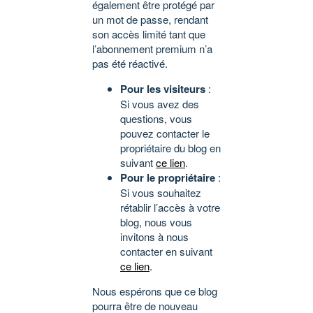
également être protégé par
un mot de passe, rendant
son accès limité tant que
l’abonnement premium n’a
pas été réactivé.
Pour les visiteurs
:
Si vous avez des
questions, vous
pouvez contacter le
propriétaire du blog en
suivant
ce lien
.
Pour le propriétaire
:
Si vous souhaitez
rétablir l’accès à votre
blog, nous vous
invitons à nous
contacter en suivant
ce lien
.
Nous espérons que ce blog
pourra être de nouveau