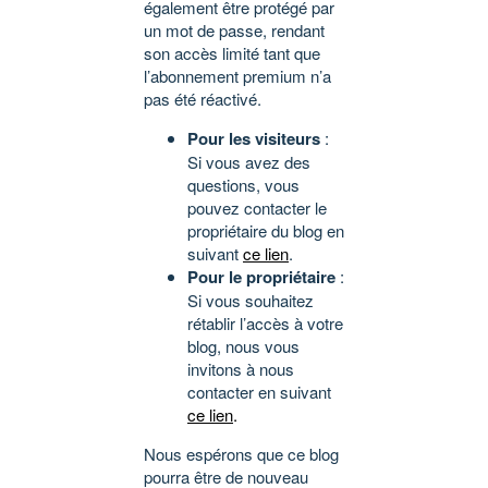
également être protégé par
un mot de passe, rendant
son accès limité tant que
l’abonnement premium n’a
pas été réactivé.
Pour les visiteurs
:
Si vous avez des
questions, vous
pouvez contacter le
propriétaire du blog en
suivant
ce lien
.
Pour le propriétaire
:
Si vous souhaitez
rétablir l’accès à votre
blog, nous vous
invitons à nous
contacter en suivant
ce lien
.
Nous espérons que ce blog
pourra être de nouveau