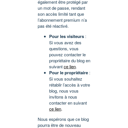
également être protégé par
un mot de passe, rendant
son accès limité tant que
l’abonnement premium n’a
pas été réactivé.
Pour les visiteurs
:
Si vous avez des
questions, vous
pouvez contacter le
propriétaire du blog en
suivant
ce lien
.
Pour le propriétaire
:
Si vous souhaitez
rétablir l’accès à votre
blog, nous vous
invitons à nous
contacter en suivant
ce lien
.
Nous espérons que ce blog
pourra être de nouveau