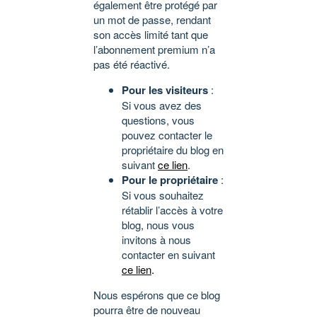
également être protégé par
un mot de passe, rendant
son accès limité tant que
l’abonnement premium n’a
pas été réactivé.
Pour les visiteurs
:
Si vous avez des
questions, vous
pouvez contacter le
propriétaire du blog en
suivant
ce lien
.
Pour le propriétaire
:
Si vous souhaitez
rétablir l’accès à votre
blog, nous vous
invitons à nous
contacter en suivant
ce lien
.
Nous espérons que ce blog
pourra être de nouveau