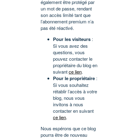
également être protégé par
un mot de passe, rendant
son accès limité tant que
l’abonnement premium n’a
pas été réactivé.
Pour les visiteurs
:
Si vous avez des
questions, vous
pouvez contacter le
propriétaire du blog en
suivant
ce lien
.
Pour le propriétaire
:
Si vous souhaitez
rétablir l’accès à votre
blog, nous vous
invitons à nous
contacter en suivant
ce lien
.
Nous espérons que ce blog
pourra être de nouveau