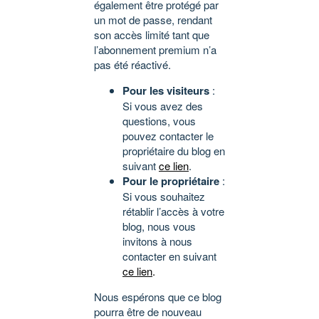
également être protégé par
un mot de passe, rendant
son accès limité tant que
l’abonnement premium n’a
pas été réactivé.
Pour les visiteurs
:
Si vous avez des
questions, vous
pouvez contacter le
propriétaire du blog en
suivant
ce lien
.
Pour le propriétaire
:
Si vous souhaitez
rétablir l’accès à votre
blog, nous vous
invitons à nous
contacter en suivant
ce lien
.
Nous espérons que ce blog
pourra être de nouveau