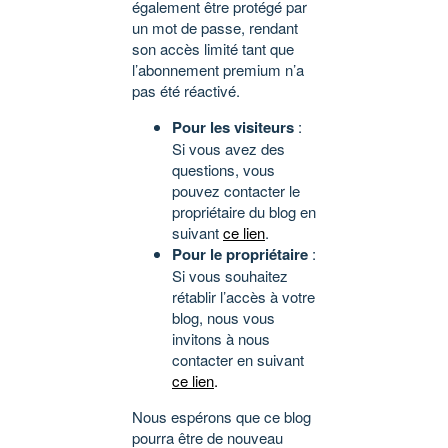
également être protégé par
un mot de passe, rendant
son accès limité tant que
l’abonnement premium n’a
pas été réactivé.
Pour les visiteurs
:
Si vous avez des
questions, vous
pouvez contacter le
propriétaire du blog en
suivant
ce lien
.
Pour le propriétaire
:
Si vous souhaitez
rétablir l’accès à votre
blog, nous vous
invitons à nous
contacter en suivant
ce lien
.
Nous espérons que ce blog
pourra être de nouveau