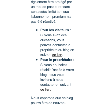
également être protégé par
un mot de passe, rendant
son accès limité tant que
l’abonnement premium n’a
pas été réactivé.
Pour les visiteurs
:
Si vous avez des
questions, vous
pouvez contacter le
propriétaire du blog en
suivant
ce lien
.
Pour le propriétaire
:
Si vous souhaitez
rétablir l’accès à votre
blog, nous vous
invitons à nous
contacter en suivant
ce lien
.
Nous espérons que ce blog
pourra être de nouveau