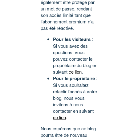
également être protégé par
un mot de passe, rendant
son accès limité tant que
l’abonnement premium n’a
pas été réactivé.
Pour les visiteurs
:
Si vous avez des
questions, vous
pouvez contacter le
propriétaire du blog en
suivant
ce lien
.
Pour le propriétaire
:
Si vous souhaitez
rétablir l’accès à votre
blog, nous vous
invitons à nous
contacter en suivant
ce lien
.
Nous espérons que ce blog
pourra être de nouveau