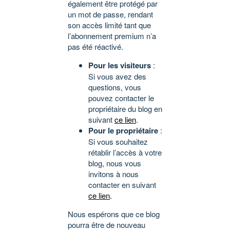
également être protégé par
un mot de passe, rendant
son accès limité tant que
l’abonnement premium n’a
pas été réactivé.
Pour les visiteurs
:
Si vous avez des
questions, vous
pouvez contacter le
propriétaire du blog en
suivant
ce lien
.
Pour le propriétaire
:
Si vous souhaitez
rétablir l’accès à votre
blog, nous vous
invitons à nous
contacter en suivant
ce lien
.
Nous espérons que ce blog
pourra être de nouveau