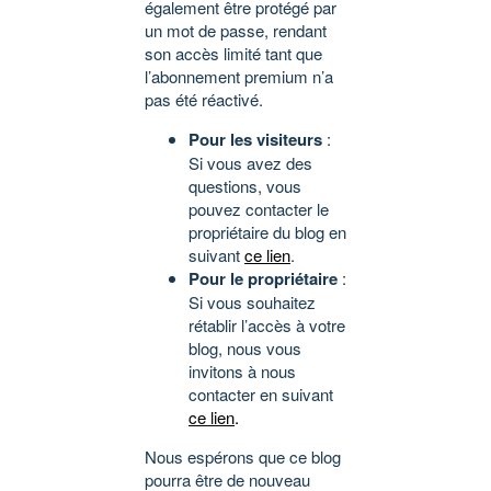
également être protégé par
un mot de passe, rendant
son accès limité tant que
l’abonnement premium n’a
pas été réactivé.
Pour les visiteurs
:
Si vous avez des
questions, vous
pouvez contacter le
propriétaire du blog en
suivant
ce lien
.
Pour le propriétaire
:
Si vous souhaitez
rétablir l’accès à votre
blog, nous vous
invitons à nous
contacter en suivant
ce lien
.
Nous espérons que ce blog
pourra être de nouveau