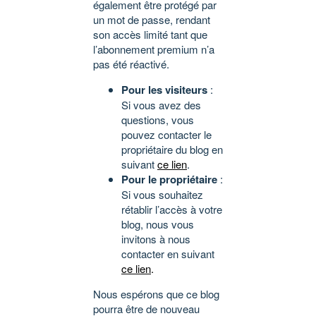
également être protégé par
un mot de passe, rendant
son accès limité tant que
l’abonnement premium n’a
pas été réactivé.
Pour les visiteurs
:
Si vous avez des
questions, vous
pouvez contacter le
propriétaire du blog en
suivant
ce lien
.
Pour le propriétaire
:
Si vous souhaitez
rétablir l’accès à votre
blog, nous vous
invitons à nous
contacter en suivant
ce lien
.
Nous espérons que ce blog
pourra être de nouveau