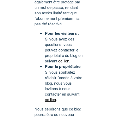
également être protégé par
un mot de passe, rendant
son accès limité tant que
l’abonnement premium n’a
pas été réactivé.
Pour les visiteurs
:
Si vous avez des
questions, vous
pouvez contacter le
propriétaire du blog en
suivant
ce lien
.
Pour le propriétaire
:
Si vous souhaitez
rétablir l’accès à votre
blog, nous vous
invitons à nous
contacter en suivant
ce lien
.
Nous espérons que ce blog
pourra être de nouveau