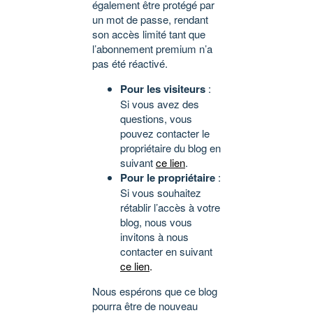
également être protégé par
un mot de passe, rendant
son accès limité tant que
l’abonnement premium n’a
pas été réactivé.
Pour les visiteurs
:
Si vous avez des
questions, vous
pouvez contacter le
propriétaire du blog en
suivant
ce lien
.
Pour le propriétaire
:
Si vous souhaitez
rétablir l’accès à votre
blog, nous vous
invitons à nous
contacter en suivant
ce lien
.
Nous espérons que ce blog
pourra être de nouveau