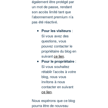
également être protégé par
un mot de passe, rendant
son accès limité tant que
l’abonnement premium n’a
pas été réactivé.
Pour les visiteurs
:
Si vous avez des
questions, vous
pouvez contacter le
propriétaire du blog en
suivant
ce lien
.
Pour le propriétaire
:
Si vous souhaitez
rétablir l’accès à votre
blog, nous vous
invitons à nous
contacter en suivant
ce lien
.
Nous espérons que ce blog
pourra être de nouveau