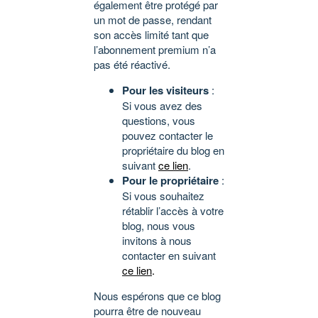
également être protégé par
un mot de passe, rendant
son accès limité tant que
l’abonnement premium n’a
pas été réactivé.
Pour les visiteurs
:
Si vous avez des
questions, vous
pouvez contacter le
propriétaire du blog en
suivant
ce lien
.
Pour le propriétaire
:
Si vous souhaitez
rétablir l’accès à votre
blog, nous vous
invitons à nous
contacter en suivant
ce lien
.
Nous espérons que ce blog
pourra être de nouveau