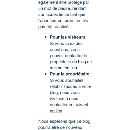
également être protégé par
un mot de passe, rendant
son accès limité tant que
l’abonnement premium n’a
pas été réactivé.
Pour les visiteurs
:
Si vous avez des
questions, vous
pouvez contacter le
propriétaire du blog en
suivant
ce lien
.
Pour le propriétaire
:
Si vous souhaitez
rétablir l’accès à votre
blog, nous vous
invitons à nous
contacter en suivant
ce lien
.
Nous espérons que ce blog
pourra être de nouveau