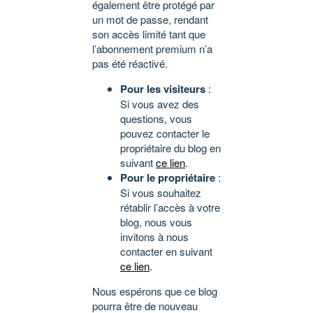
également être protégé par
un mot de passe, rendant
son accès limité tant que
l’abonnement premium n’a
pas été réactivé.
Pour les visiteurs
:
Si vous avez des
questions, vous
pouvez contacter le
propriétaire du blog en
suivant
ce lien
.
Pour le propriétaire
:
Si vous souhaitez
rétablir l’accès à votre
blog, nous vous
invitons à nous
contacter en suivant
ce lien
.
Nous espérons que ce blog
pourra être de nouveau