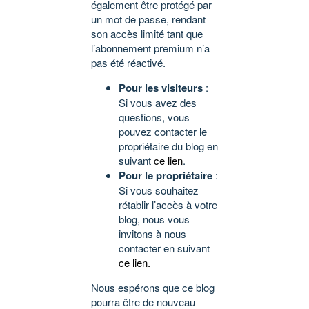
également être protégé par
un mot de passe, rendant
son accès limité tant que
l’abonnement premium n’a
pas été réactivé.
Pour les visiteurs
:
Si vous avez des
questions, vous
pouvez contacter le
propriétaire du blog en
suivant
ce lien
.
Pour le propriétaire
:
Si vous souhaitez
rétablir l’accès à votre
blog, nous vous
invitons à nous
contacter en suivant
ce lien
.
Nous espérons que ce blog
pourra être de nouveau