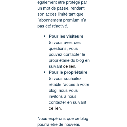
également être protégé par
un mot de passe, rendant
son accès limité tant que
l’abonnement premium n’a
pas été réactivé.
Pour les visiteurs
:
Si vous avez des
questions, vous
pouvez contacter le
propriétaire du blog en
suivant
ce lien
.
Pour le propriétaire
:
Si vous souhaitez
rétablir l’accès à votre
blog, nous vous
invitons à nous
contacter en suivant
ce lien
.
Nous espérons que ce blog
pourra être de nouveau