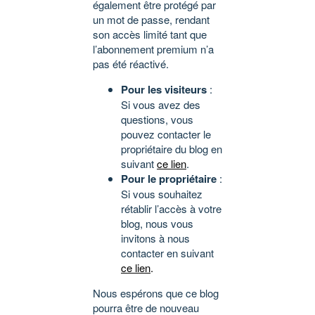
également être protégé par
un mot de passe, rendant
son accès limité tant que
l’abonnement premium n’a
pas été réactivé.
Pour les visiteurs
:
Si vous avez des
questions, vous
pouvez contacter le
propriétaire du blog en
suivant
ce lien
.
Pour le propriétaire
:
Si vous souhaitez
rétablir l’accès à votre
blog, nous vous
invitons à nous
contacter en suivant
ce lien
.
Nous espérons que ce blog
pourra être de nouveau