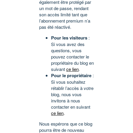
également être protégé par
un mot de passe, rendant
son accès limité tant que
l’abonnement premium n’a
pas été réactivé.
Pour les visiteurs
:
Si vous avez des
questions, vous
pouvez contacter le
propriétaire du blog en
suivant
ce lien
.
Pour le propriétaire
:
Si vous souhaitez
rétablir l’accès à votre
blog, nous vous
invitons à nous
contacter en suivant
ce lien
.
Nous espérons que ce blog
pourra être de nouveau