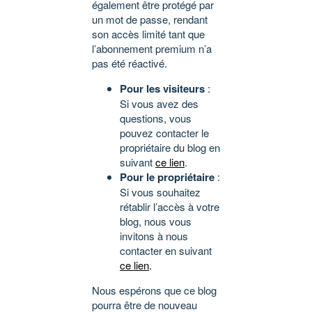
également être protégé par
un mot de passe, rendant
son accès limité tant que
l’abonnement premium n’a
pas été réactivé.
Pour les visiteurs
:
Si vous avez des
questions, vous
pouvez contacter le
propriétaire du blog en
suivant
ce lien
.
Pour le propriétaire
:
Si vous souhaitez
rétablir l’accès à votre
blog, nous vous
invitons à nous
contacter en suivant
ce lien
.
Nous espérons que ce blog
pourra être de nouveau