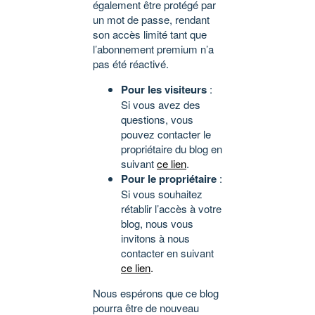
également être protégé par
un mot de passe, rendant
son accès limité tant que
l’abonnement premium n’a
pas été réactivé.
Pour les visiteurs
:
Si vous avez des
questions, vous
pouvez contacter le
propriétaire du blog en
suivant
ce lien
.
Pour le propriétaire
:
Si vous souhaitez
rétablir l’accès à votre
blog, nous vous
invitons à nous
contacter en suivant
ce lien
.
Nous espérons que ce blog
pourra être de nouveau