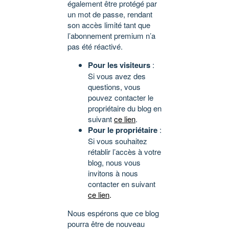
également être protégé par
un mot de passe, rendant
son accès limité tant que
l’abonnement premium n’a
pas été réactivé.
Pour les visiteurs
:
Si vous avez des
questions, vous
pouvez contacter le
propriétaire du blog en
suivant
ce lien
.
Pour le propriétaire
:
Si vous souhaitez
rétablir l’accès à votre
blog, nous vous
invitons à nous
contacter en suivant
ce lien
.
Nous espérons que ce blog
pourra être de nouveau