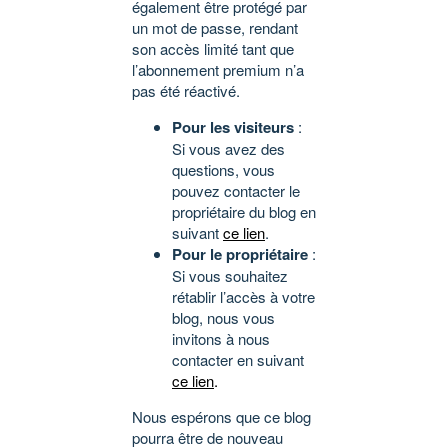
également être protégé par
un mot de passe, rendant
son accès limité tant que
l’abonnement premium n’a
pas été réactivé.
Pour les visiteurs
:
Si vous avez des
questions, vous
pouvez contacter le
propriétaire du blog en
suivant
ce lien
.
Pour le propriétaire
:
Si vous souhaitez
rétablir l’accès à votre
blog, nous vous
invitons à nous
contacter en suivant
ce lien
.
Nous espérons que ce blog
pourra être de nouveau