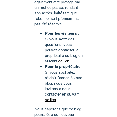
également être protégé par
un mot de passe, rendant
son accès limité tant que
l’abonnement premium n’a
pas été réactivé.
Pour les visiteurs
:
Si vous avez des
questions, vous
pouvez contacter le
propriétaire du blog en
suivant
ce lien
.
Pour le propriétaire
:
Si vous souhaitez
rétablir l’accès à votre
blog, nous vous
invitons à nous
contacter en suivant
ce lien
.
Nous espérons que ce blog
pourra être de nouveau