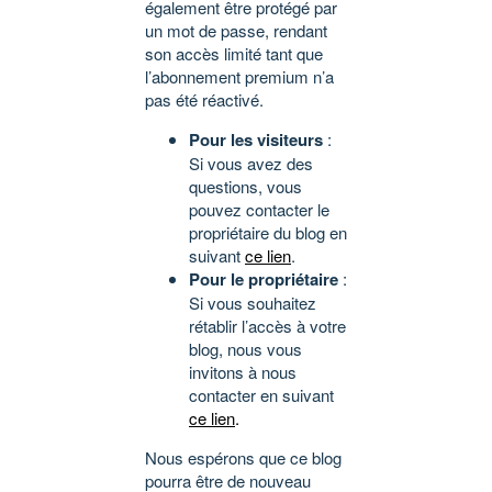
également être protégé par
un mot de passe, rendant
son accès limité tant que
l’abonnement premium n’a
pas été réactivé.
Pour les visiteurs
:
Si vous avez des
questions, vous
pouvez contacter le
propriétaire du blog en
suivant
ce lien
.
Pour le propriétaire
:
Si vous souhaitez
rétablir l’accès à votre
blog, nous vous
invitons à nous
contacter en suivant
ce lien
.
Nous espérons que ce blog
pourra être de nouveau