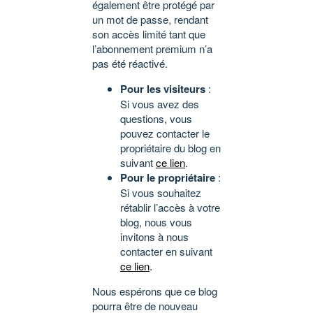
également être protégé par
un mot de passe, rendant
son accès limité tant que
l’abonnement premium n’a
pas été réactivé.
Pour les visiteurs
:
Si vous avez des
questions, vous
pouvez contacter le
propriétaire du blog en
suivant
ce lien
.
Pour le propriétaire
:
Si vous souhaitez
rétablir l’accès à votre
blog, nous vous
invitons à nous
contacter en suivant
ce lien
.
Nous espérons que ce blog
pourra être de nouveau