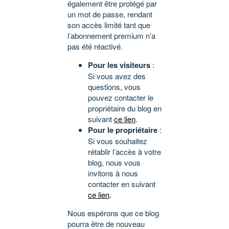
également être protégé par
un mot de passe, rendant
son accès limité tant que
l’abonnement premium n’a
pas été réactivé.
Pour les visiteurs
:
Si vous avez des
questions, vous
pouvez contacter le
propriétaire du blog en
suivant
ce lien
.
Pour le propriétaire
:
Si vous souhaitez
rétablir l’accès à votre
blog, nous vous
invitons à nous
contacter en suivant
ce lien
.
Nous espérons que ce blog
pourra être de nouveau